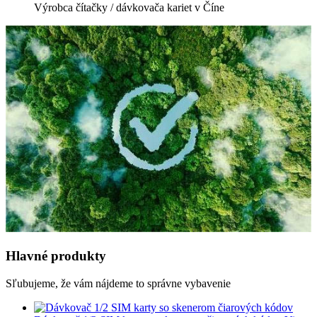
Výrobca čítačky / dávkovača kariet v Číne
Hlavné produkty
Sľubujeme, že vám nájdeme to správne vybavenie