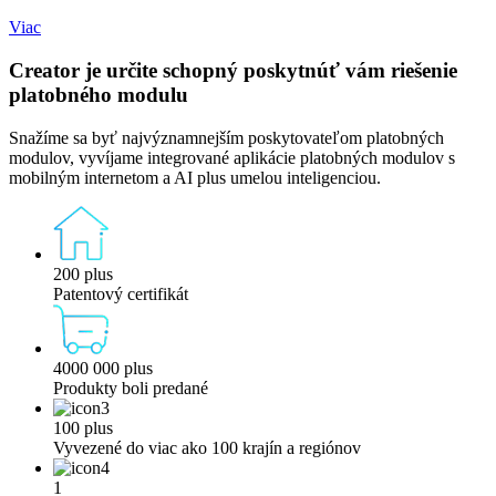
Viac
Creator je určite schopný poskytnúť vám riešenie
platobného modulu
Snažíme sa byť najvýznamnejším poskytovateľom platobných
modulov, vyvíjame integrované aplikácie platobných modulov s
mobilným internetom a AI plus umelou inteligenciou.
200 plus
Patentový certifikát
4000 000 plus
Produkty boli predané
100 plus
Vyvezené do viac ako 100 krajín a regiónov
1