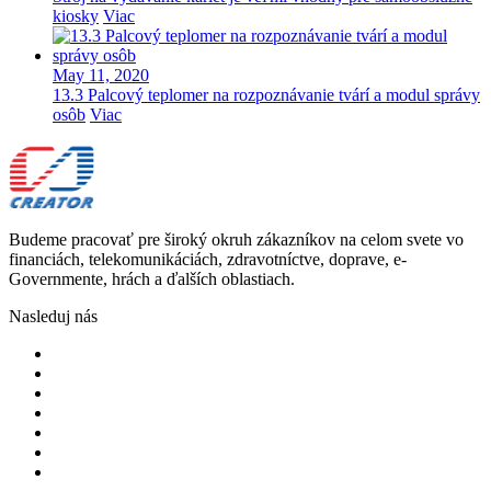
kiosky
Viac
May 11, 2020
13.3 Palcový teplomer na rozpoznávanie tvárí a modul správy
osôb
Viac
Budeme pracovať pre široký okruh zákazníkov na celom svete vo
financiách, telekomunikáciách, zdravotníctve, doprave, e-
Governmente, hrách a ďalších oblastiach.
Nasleduj nás